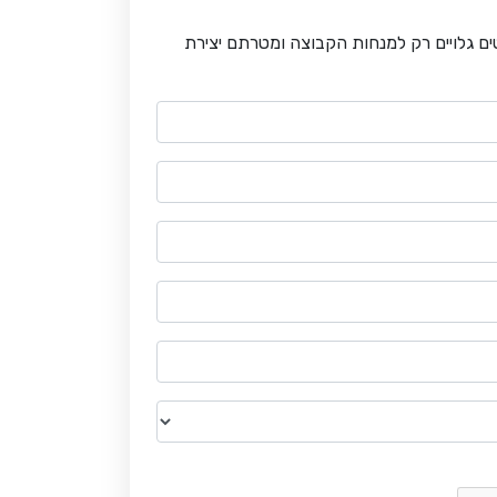
 גלויים רק למנחות הקבוצה ומטרתם יצירת