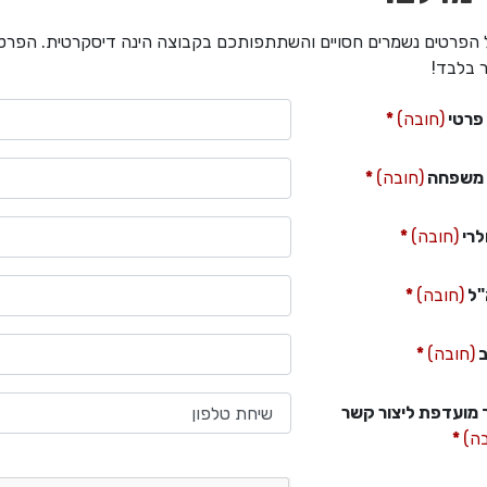
 הפרטים נשמרים חסויים והשתתפותכם בקבוצה הינה דיסקרטית. הפרטים
 בלבד!
פרטי
(חובה)
משפחה
(חובה)
לרי
(חובה)
"ל
(חובה)
ב
(חובה)
 מועדפת ליצור קשר
בה)