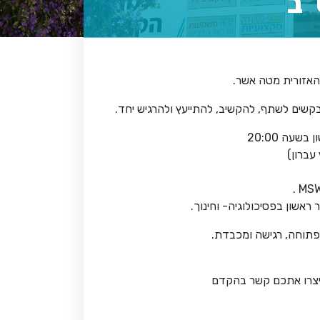
"ב
 האזורית מטה אשר.
בקשים לשתף, להקשיב, להתייעץ ולהרגיש יחד.
שעה 20:00
עברון)
ראשון בפסיכולוגיה- וחינוך.
פתוחה, רגישה ומכבדת.
יצרו אתכם קשר בהקדם