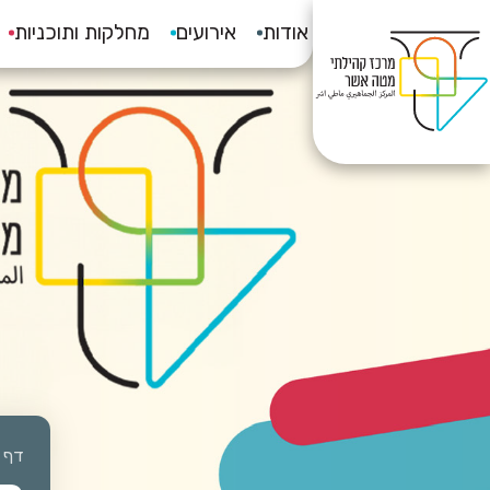
אודות
אירועים
מחלקות ותוכניות
דף 