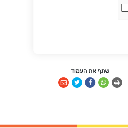
שתף את העמוד