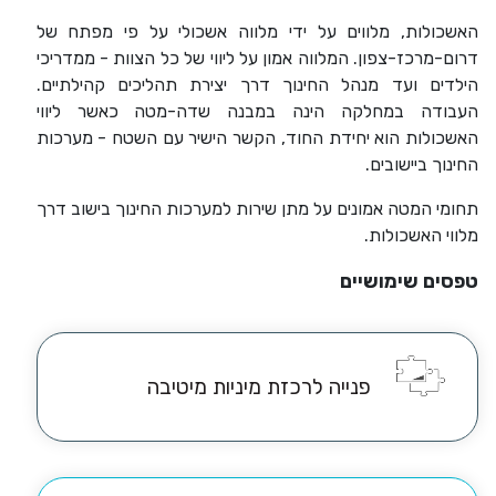
האשכולות, מלווים על ידי מלווה אשכולי על פי מפתח של
דרום-מרכז-צפון. המלווה אמון על ליווי של כל הצוות - ממדריכי
הילדים ועד מנהל החינוך דרך יצירת תהליכים קהילתיים.
העבודה במחלקה הינה במבנה שדה-מטה כאשר ליווי
האשכולות הוא יחידת החוד, הקשר הישיר עם השטח - מערכות
החינוך ביישובים.
תחומי המטה אמונים על מתן שירות למערכות החינוך בישוב דרך
מלווי האשכולות.
טפסים שימושיים
פנייה לרכזת מיניות מיטיבה