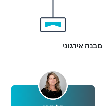
מבנה אירגוני