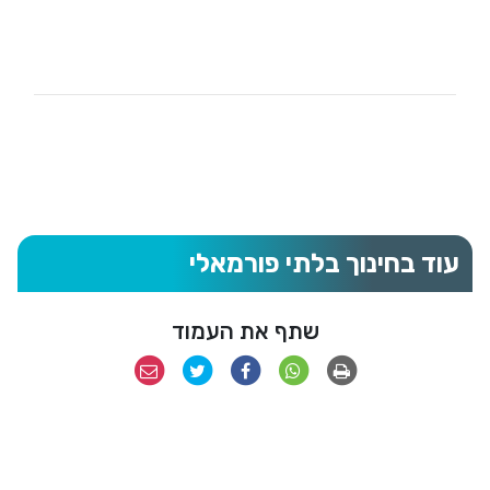
עוד בחינוך בלתי פורמאלי
שתף את העמוד