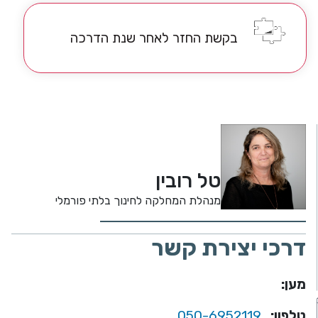
בקשת החזר לאחר שנת הדרכה
טל רובין
מנהלת המחלקה לחינוך בלתי פורמלי
דרכי יצירת קשר
מען:
טלפון:
050-6952119