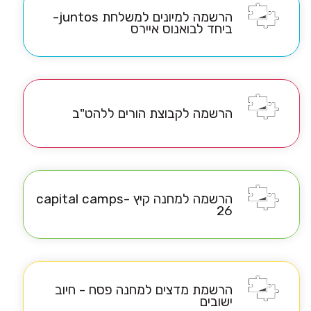
הרשמה למיונים למשלחת juntos-
ביחד לבואנוס איירס
הרשמה לקבוצת הורים ללהט"ב
הרשמה למחנה קיץ -capital camps
26
הרשמת מדצים למחנה פסח - חיוב
ישובים