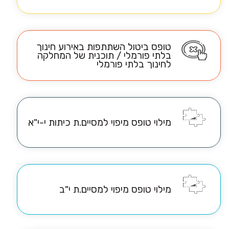
טופס ביטול השתתפות באירוע חינוך
בלתי פורמלי / תוכנית של המחלקה
לחינוך בלתי פורמלי
מילוי טופס מיפוי למסיים.ת כיתות י-י"א
מילוי טופס מיפוי למסיים.ת י"ב