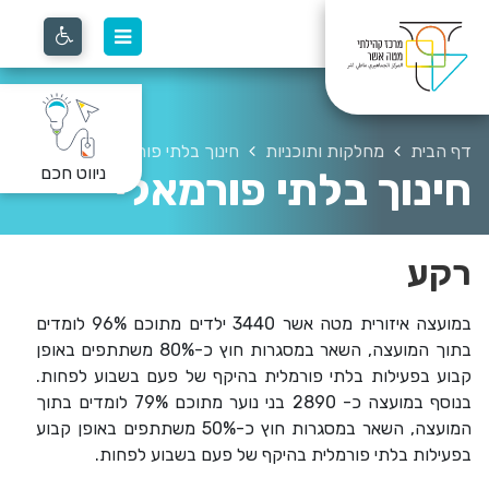
דף הבית
מחלקות ותוכניות
חינוך בלתי פורמאלי
ניווט חכם
חינוך בלתי פורמאלי
רקע
במועצה איזורית מטה אשר 3440 ילדים מתוכם 96% לומדים
בתוך המועצה, השאר במסגרות חוץ כ-80% משתתפים באופן
קבוע בפעילות בלתי פורמלית בהיקף של פעם בשבוע לפחות.
בנוסף במועצה כ- 2890 בני נוער מתוכם 79% לומדים בתוך
המועצה, השאר במסגרות חוץ כ-50% משתתפים באופן קבוע
בפעילות בלתי פורמלית בהיקף של פעם בשבוע לפחות.