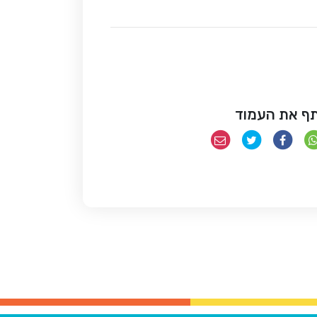
ף את העמוד