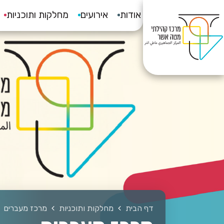
אודות
אירועים
מחלקות ותוכניות
דף הבית
מחלקות ותוכניות
מרכז מעברים