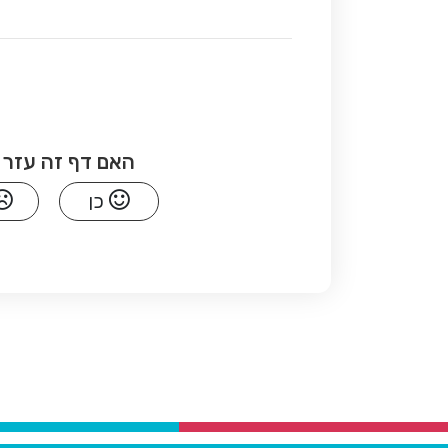
האם דף זה עזר 
כן