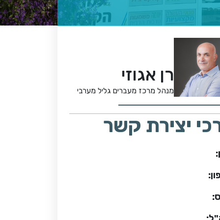
רן אגוזי
מנהל מרכז מעברים גליל מערבי
כי יצירת קשר
:
ן:
:
"ל: