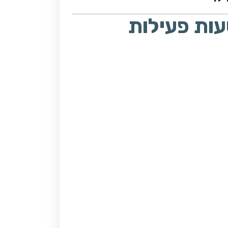
ות פעילות