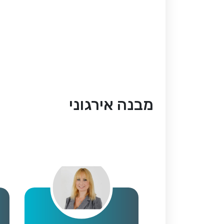
מבנה אירגוני