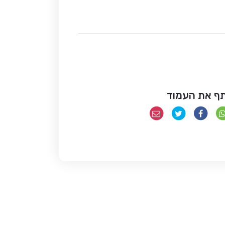
ף את העמוד