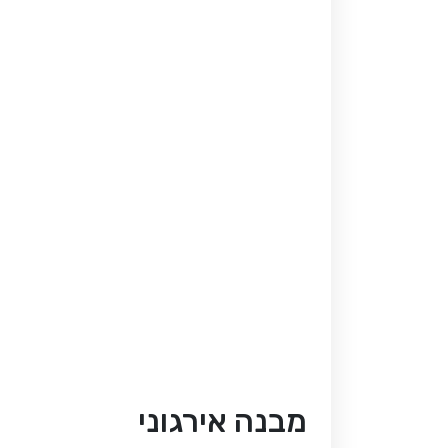
מבנה אירגוני