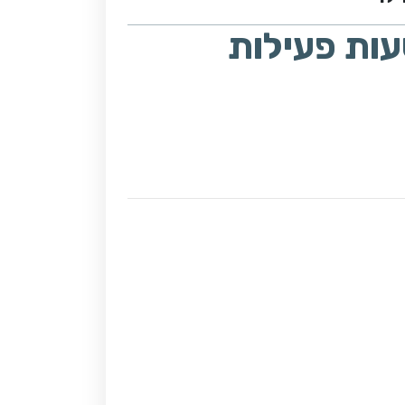
ות פעילות