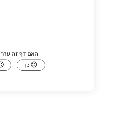
האם דף זה עזר 
כן