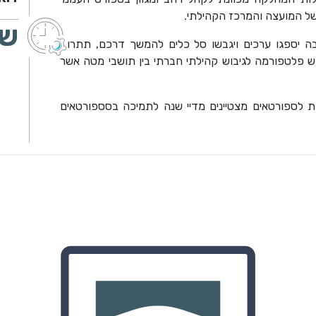
של המועצה והמרכז הקהילתי.
שע
ה יספגו ערכים ויגבשו סל כלים להמשך דרכם, תתרום
 פלטפורמה לגיבוש קהילתי חברתי בין תושבי מטה אשר
 לספורטאים מצטיינים מדיי שנה לתמיכה בסספורטאים